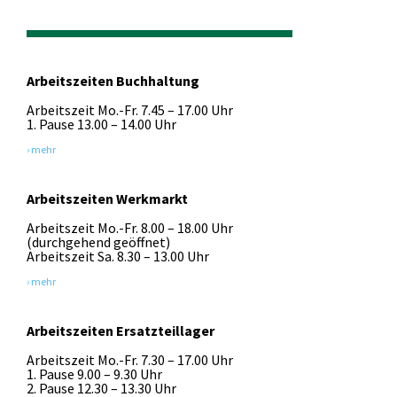
Arbeitszeiten Buchhaltung
Arbeitszeit Mo.-Fr. 7.45 – 17.00 Uhr
1. Pause 13.00 – 14.00 Uhr
› mehr
Arbeitszeiten Werkmarkt
Arbeitszeit Mo.-Fr. 8.00 – 18.00 Uhr
(durchgehend geöffnet)
Arbeitszeit Sa. 8.30 – 13.00 Uhr
› mehr
Arbeitszeiten Ersatzteillager
Arbeitszeit Mo.-Fr. 7.30 – 17.00 Uhr
1. Pause 9.00 – 9.30 Uhr
2. Pause 12.30 – 13.30 Uhr