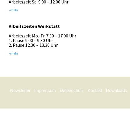
Arbeitszeit Sa. 9.00 – 12.00 Uhr
› mehr
Arbeitszeiten Werkstatt
Arbeitszeit Mo.-Fr. 7.30 – 17.00 Uhr
1. Pause 9.00 – 9.30 Uhr
2. Pause 12.30 – 13.30 Uhr
› mehr
Newsletter
Impressum
Datenschutz
Kontakt
Downloads