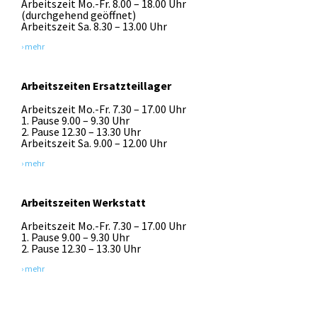
Arbeitszeit Mo.-Fr. 8.00 – 18.00 Uhr
(durchgehend geöffnet)
Arbeitszeit Sa. 8.30 – 13.00 Uhr
› mehr
Arbeitszeiten Ersatzteillager
Arbeitszeit Mo.-Fr. 7.30 – 17.00 Uhr
1. Pause 9.00 – 9.30 Uhr
2. Pause 12.30 – 13.30 Uhr
Arbeitszeit Sa. 9.00 – 12.00 Uhr
› mehr
Arbeitszeiten Werkstatt
Arbeitszeit Mo.-Fr. 7.30 – 17.00 Uhr
1. Pause 9.00 – 9.30 Uhr
2. Pause 12.30 – 13.30 Uhr
› mehr