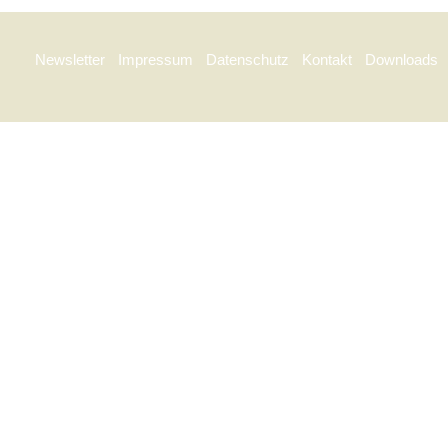
Newsletter
Impressum
Datenschutz
Kontakt
Downloads