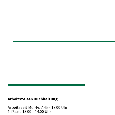
Arbeitszeiten Buchhaltung
Arbeitszeit Mo.-Fr. 7.45 – 17.00 Uhr
1. Pause 13.00 – 14.00 Uhr