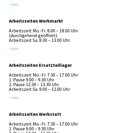
› mehr
Arbeitszeiten Werkmarkt
Arbeitszeit Mo.-Fr. 8.00 – 18.00 Uhr
(durchgehend geöffnet)
Arbeitszeit Sa. 8.30 – 13.00 Uhr
› mehr
Arbeitszeiten Ersatzteillager
Arbeitszeit Mo.-Fr. 7.30 – 17.00 Uhr
1. Pause 9.00 – 9.30 Uhr
2. Pause 12.30 – 13.30 Uhr
Arbeitszeit Sa. 9.00 – 12.00 Uhr
› mehr
Arbeitszeiten Werkstatt
Arbeitszeit Mo.-Fr. 7.30 – 17.00 Uhr
1. Pause 9.00 – 9.30 Uhr